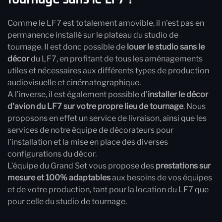
Comme le LF7 est totalement amovible, il n’est pas en
permanence installé sur le plateau du studio de
tournage. Il est donc possible de
louer le studio sans le
décor
du LF7, en profitant de tous les aménagements
utiles et nécessaires aux différents types de production
audiovisuelle et cinématographique.
A l’inverse, il est également possible d’
installer le décor
d'avion du LF7 sur votre propre lieu de tournage
. Nous
proposons en effet un service de livraison, ainsi que les
services de notre équipe de décorateurs pour
l’installation et la mise en place des diverses
configurations du décor.
L’équipe du Grand Set vous propose des
prestations sur
mesure et 100% adaptables
aux besoins de vos équipes
et de votre production, tant pour la location du LF7 que
pour celle du studio de tournage.