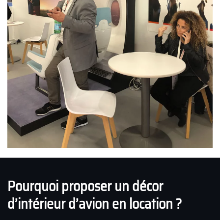
Pourquoi proposer un décor
d’intérieur d’avion en location ?