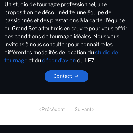
Un studio de tournage professionnel, une
proposition de décor inédite, une équipe de
passionnés et des prestations à la carte : l’équipe
du Grand Set a tout mis en œuvre pour vous offrir
des conditions de tournage idéales. Nous vous
invitons à nous consulter pour connaitre les
différentes modalités de location du
studio de
tournage
et du
décor d'avion
du LF7.
Contact
Précédent
Suivant