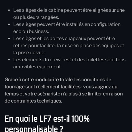
Les sièges de la cabine peuvent être alignés sur une
ou plusieurs rangées.
Les sièges peuvent être installés en configuration
éco ou business.
Les sièges et les portes chapeaux peuvent être
retirés pour faciliter la mise en place des équipes et
la prise de vue.
Les éléments du crew-rest et des toilettes sont tous
amovibles également.
Grâce à cette modularité totale, les conditions de
tournage sont réellement facilitées : vous gagnez du
temps et votre scénariste n’a plus à se limiter en raison
de contraintes techniques.
En quoi le LF7 est-il 100%
personnalisable ?