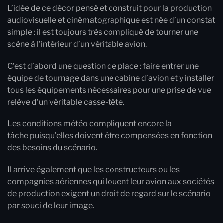
L’idée de ce décor pensé et construit pour la production
audiovisuelle et cinématographique est née d’un constat
simple : il est toujours très compliqué de tourner une
scène à l’intérieur d’un véritable avion.
C’est d’abord une question de place : faire entrer une
équipe de tournage dans une cabine d’avion et y installer
tous les équipements nécessaires pour une prise de vue
relève d’un véritable casse-tête.
Les conditions météo compliquent encore la
tâche puisqu’elles doivent être compensées en fonction
des besoins du scénario.
Il arrive également que les constructeurs ou les
compagnies aériennes qui louent leur avion aux sociétés
de production exigent un droit de regard sur le scénario
par souci de leur image.