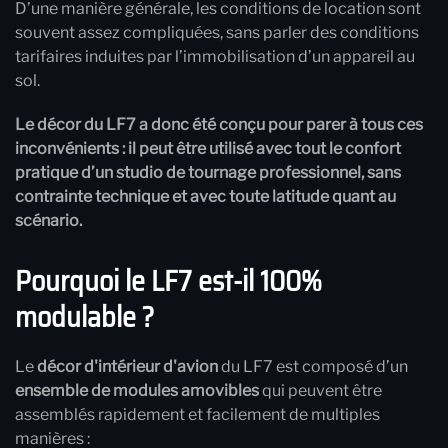
D’une manière générale, les conditions de location sont
souvent assez compliquées, sans parler des conditions
tarifaires induites par l’immobilisation d’un appareil au
sol.
Le décor du LF7 a donc été conçu pour parer à tous ces
inconvénients : il peut être utilisé avec tout le confort
pratique d’un studio de tournage professionnel, sans
contrainte technique et avec toute latitude quant au
scénario.
Pourquoi le LF7 est-il 100%
modulable ?
Le
décor d'intérieur d'avion
du LF7 est composé d’un
ensemble de modules amovibles
qui peuvent être
assemblés rapidement et facilement de multiples
manières :