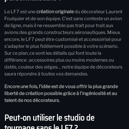
Le LF7 est une
création originale
du décorateur Laurent
Foulquier et de son équipe. C’est sans conteste un avion
de ligne, mais il ne ressemble pas trait pour trait aux
avions des grands constructeurs aéronautiques. Mieux
encore, le LF7 peut être customisé et accessoirisé pour
s’adapter le plus fidèlement possible à votre scénario.
Sur ce plan, ce sont les détails qui font toute la
différence : accessoires plus ou moins modernes ou
datés, couleur des sièges… notre équipe de décorateurs
saura répondre à toutes vos demandes.
Encore une fois, l’idée est de vous offrir la plus grande
liberté de création possible grâce à l’ingéniosité et au
talent de nos décorateurs.
Peut-on utiliser le studio de
tournage sans le LF7 ?