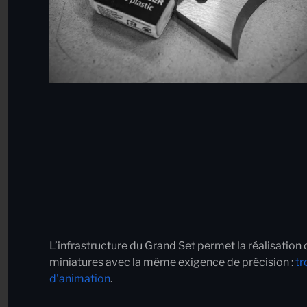
L’infrastructure du Grand Set permet la réalisation 
miniatures avec la même exigence de précision
:
tr
d'animation
.