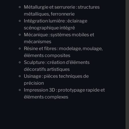
Métallurgie et serrurerie
: structures
métalliques, ferronnerie
Intégration lumière
: éclairage
scénographique intégré
Mécanique
: systèmes mobiles et
mécanismes
Résine et fibres
: modelage, moulage,
éléments composites
Sculpture
: création d'éléments
décoratifs artistiques
Usinage
: pièces techniques de
précision
Impression 3D
: prototypage rapide et
éléments complexes