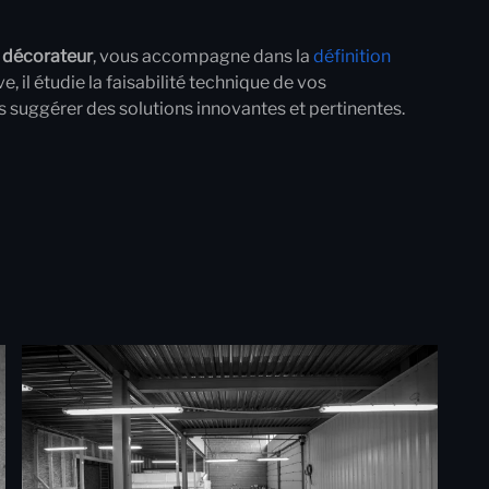
f décorateur
, vous accompagne dans la
définition
e, il étudie la faisabilité technique de vos
 suggérer des solutions innovantes et pertinentes.