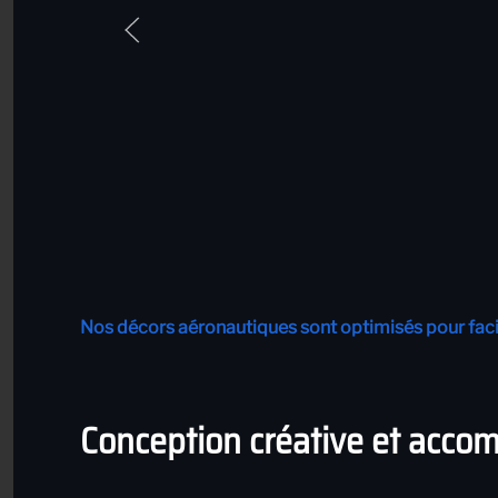
Nos décors aéronautiques sont optimisés pour facili
Conception créative et acco