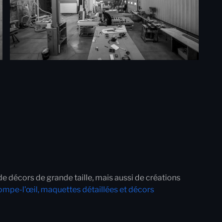
de décors de grande taille, mais aussi de créations
ompe-l'œil, maquettes détaillées et décors