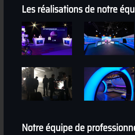
Les réalisations de notre éq
Notre équipe de professionn