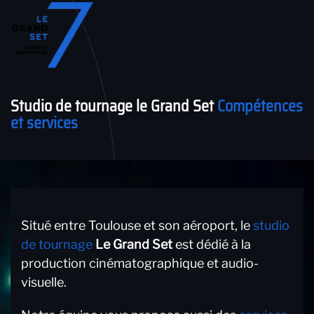
Accéder au contenu principal
Studio de tournage le Grand Set
Compétences
et services
Situé entre Toulouse et son aéroport, le
studio
de tournage
Le Grand Set
est dédié à la
production cinématographique et audio-
visuelle.