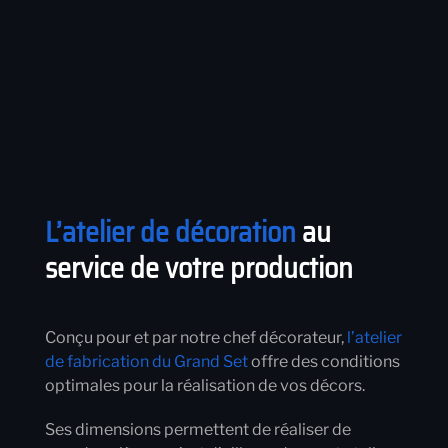
L’atelier de décoration
au
service de votre production
Conçu pour et par notre chef décorateur,
l’atelier
de fabrication du Grand Set
offre des conditions
optimales pour la réalisation de vos décors.
Ses dimensions permettent de réaliser de