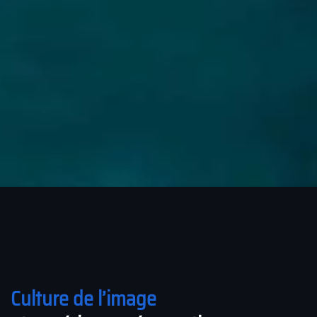
Culture de l’image