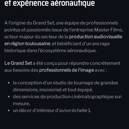
et expérience aéronautique
A l’origine du Grand Set, une équipe de professionnels
pointus et passionnés issus de l’entreprise Master Films,
acteur majeur du secteur de la
production audiovisuelle
en région toulousaine
, et bénéficiant d’un ancrage
historique dans l’écosystème aéronautique.
Le Grand Set
a été conçu pour répondre concrètement
aux besoins des
professionnels de l’image
avec :
la conception d’un studio de tournage de grandes
dimensions, insonorisé et tout équipé,
des services de production cinématographique sur-
mesure,
un décor d’intérieur d’avion échelle 1.