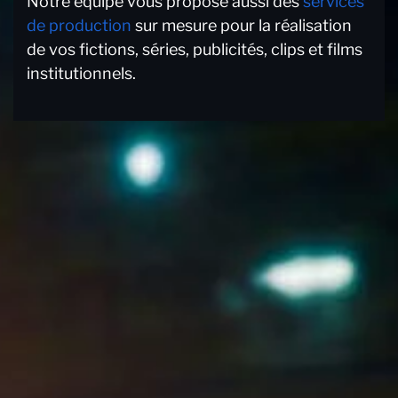
Notre équipe vous propose aussi des
services
de production
sur mesure pour la réalisation
de vos fictions, séries, publicités, clips et films
institutionnels.