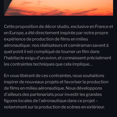
Cette proposition de décor studio, exclusive en France et
en Europe, a été directement inspirée par notre propre
expérience de production de films en milieu
aéronautique : nos réalisateurs et caméraman savent à
quel point il est compliqué de tourner un film dans
l’habitacle exigu d’un avion, et connaissent précisément
les contraintes techniques que cela implique…
En vous libérant de ces contraintes, nous souhaitons
inspirer de nouveaux projets et favoriser la production
de films en milieu aéronautique. Nous développons
d’ailleurs des partenariats pour investir les grandes
figures locales de l’aéronautique dans ce projet –
notamment sur la production de scènes en extérieur.