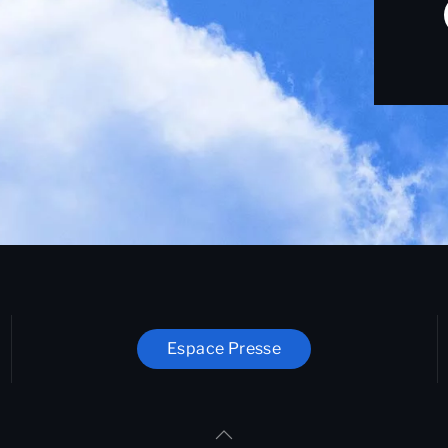
Espace Presse