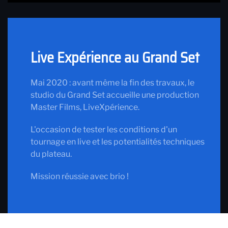
Live Expérience au Grand Set
Mai 2020 : avant même la fin des travaux, le
studio du Grand Set accueille une production
Master Films, LiveXpérience.
L'occasion de tester les conditions d'un
tournage en live et les potentialités techniques
du plateau.
Mission réussie avec brio !