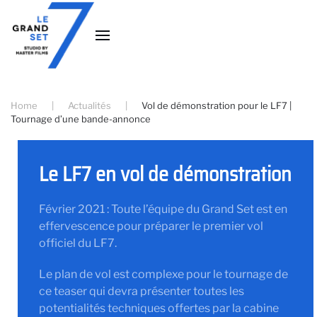
Accéder au contenu principal
Home
Actualités
Vol de démonstration pour le LF7 |
Tournage d’une bande-annonce
Le LF7 en vol de démonstration
Février 2021 : Toute l’équipe du Grand Set est en
effervescence pour préparer le premier vol
officiel du LF7.
Le plan de vol est complexe pour le tournage de
ce teaser qui devra présenter toutes les
potentialités techniques offertes par la cabine