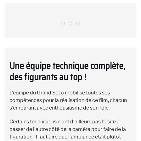
Une équipe technique complète,
des figurants au top !
L’équipe du Grand Set a mobilisé toutes ses
compétences pour la réalisation de ce film, chacun
s’emparant avec enthousiasme de son rôle.
Certains techniciens n’ont d’ailleurs pas hésité à
passer de l’autre côté de la caméra pour faire de la
figuration. Il faut dire que l’ambiance était plutôt