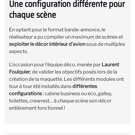
Une configuration différente pour
chaque scène
En optant pour le format bande-annonce, le
réalisateur a pu compiler un maximum de scènes et
exploiter le décor intérieur d’avion
sous de multiples
aspects.
L’occasion pour l’équipe déco, menée par
Laurent
Foulquier
, de valider les objectifs posés lors de la
création de la maquette. Les différents modules ont
tour à tour été installés dans
différentes
configurations
: cabine business ou eco, galley,
toilettes, crewrest… à chaque scène son décor
entièrement fonctionnel !