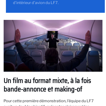
d’intérieur d’avion du LF7.
Un film au format mixte, à la fois
bande-annonce et making-of
Pour cette première démonstration, l’équipe du LF7