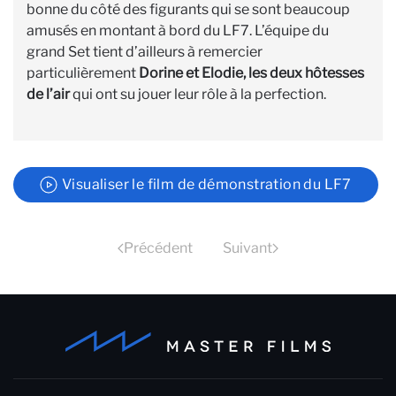
bonne du côté des figurants qui se sont beaucoup
amusés en montant à bord du LF7. L’équipe du
grand Set tient d’ailleurs à remercier
particulièrement
Dorine et Elodie, les deux hôtesses
de l’air
qui ont su jouer leur rôle à la perfection.
Visualiser le film de démonstration du LF7
Précédent
Suivant