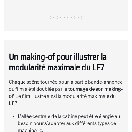
Un making-of pour illustrer la
modularité maximale du LF7
Chaque scène tournée pour la partie bande-annonce
du film a été doublée par le
tournage de son making-
of
. Le film illustre ainsi la modularité maximale du
LF7 :
L’allée centrale de la cabine peut être élargie au
besoin pour s’adapter aux différents types de
machinerie.