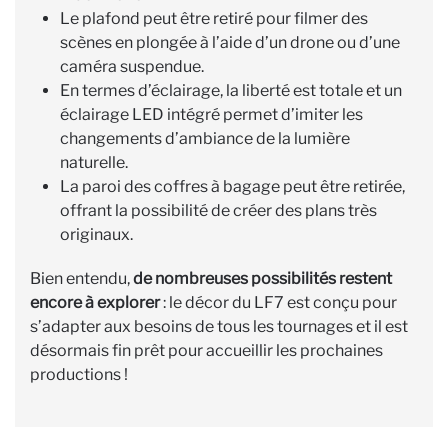
Le plafond peut être retiré pour filmer des
scènes en plongée à l’aide d’un drone ou d’une
caméra suspendue.
En termes d’éclairage, la liberté est totale et un
éclairage LED intégré permet d’imiter les
changements d’ambiance de la lumière
naturelle.
La paroi des coffres à bagage peut être retirée,
offrant la possibilité de créer des plans très
originaux.
Bien entendu,
de nombreuses possibilités restent
encore à explorer
: le décor du LF7 est conçu pour
s’adapter aux besoins de tous les tournages et il est
désormais fin prêt pour accueillir les prochaines
productions !