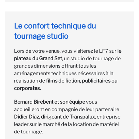
Le confort technique du
tournage studio
Lors de votre venue, vous visiterez le LF7 sur
le
plateau du Grand Set
, un studio de tournage de
grandes dimensions offrant tous les
aménagements techniques nécessaires à la
réalisation de
films de fiction, publicitaires ou
corporates.
Bernard Birebent et son équipe
vous
accueilleront en compagnie de leur partenaire
Didier Diaz, dirigeant de Transpalux
, entreprise
leader sur le marché de la location de matériel
de tournage.