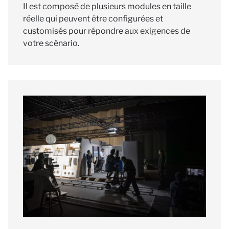
Il est composé de plusieurs modules en taille
réelle qui peuvent être configurées et
customisés pour répondre aux exigences de
votre scénario.