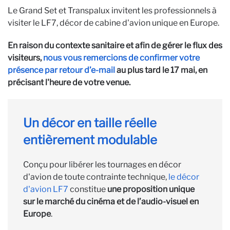
Le Grand Set et Transpalux invitent les professionnels à
visiter le LF7, décor de cabine d'avion unique en Europe.
En raison du contexte sanitaire et afin de gérer le flux des
visiteurs,
nous vous remercions de confirmer votre
présence par retour d’e-mail
au plus tard le 17 mai, en
précisant l'heure de votre venue.
Un décor en taille réelle
entièrement modulable
Conçu pour libérer les tournages en décor
d'avion de toute contrainte technique,
le décor
d'avion LF7
constitue
une proposition unique
sur le marché du cinéma et de l’audio-visuel en
Europe
.