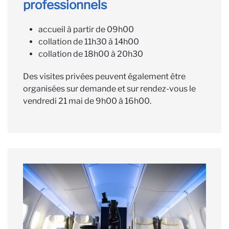
professionnels
accueil à partir de 09h00
collation de 11h30 à 14h00
collation de 18h00 à 20h30
Des visites privées peuvent également être
organisées sur demande et sur rendez-vous le
vendredi 21 mai de 9h00 à 16h00.