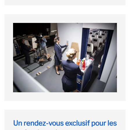
Un rendez-vous exclusif pour les