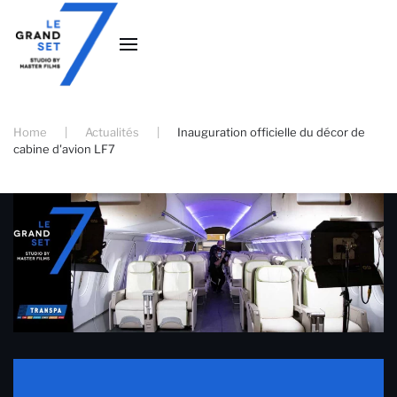
Accéder au contenu principal
Home
Actualités
Inauguration officielle du décor de
cabine d'avion LF7